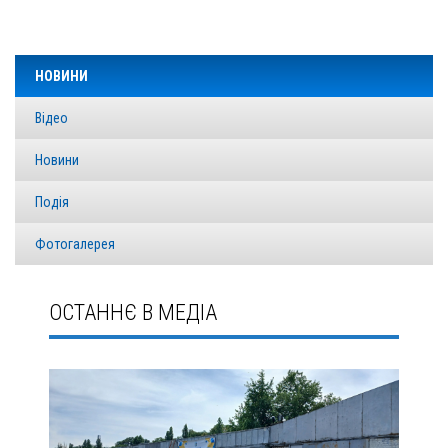
НОВИНИ
Відео
Новини
Подія
Фотогалерея
ОСТАННЄ В МЕДІА