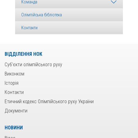
Команда
Олімпійська бібліотека
Контакти
ВІДДІЛЕННЯ НОК
Суб’єкти олімпійського руху
Виконком
Історія
Контакти
Етичний кодекс Олімпійського руху України
Документи
НОВИНИ