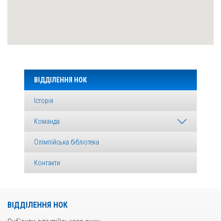
ВІДДІЛЕННЯ НОК
Історія
Команда
Олімпійська бібліотека
Контакти
ВІДДІЛЕННЯ НОК