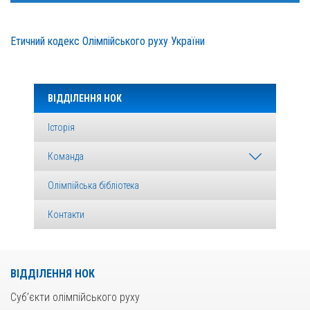
Етичний кодекс Олімпійського руху України
ВІДДІЛЕННЯ НОК
Історія
Команда
Олімпійська бібліотека
Контакти
ВІДДІЛЕННЯ НОК
Суб’єкти олімпійського руху