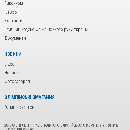
Виконком
Історія
Контакти
Етичний кодекс Олімпійського руху України
Документи
НОВИНИ
Відео
Новини
Фотогалерея
ОЛІМПІЙСЬКІ ЗМАГАННЯ
Олімпійські ігри
2015 © ВІДІЛЕННЯ НАЦІОНАЛЬНОГО ОЛІМПІЙСЬКОГО КОМІТЕТУ УКРАЇНИ В
ЧЕРКАСЬКІЙ ОБЛАСТІ.