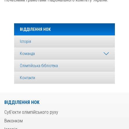
ВІДДІЛЕННЯ НОК
Історія
Команда
Олімпійська бібліотека
Контакти
ВІДДІЛЕННЯ НОК
Суб’єкти олімпійського руху
Виконком