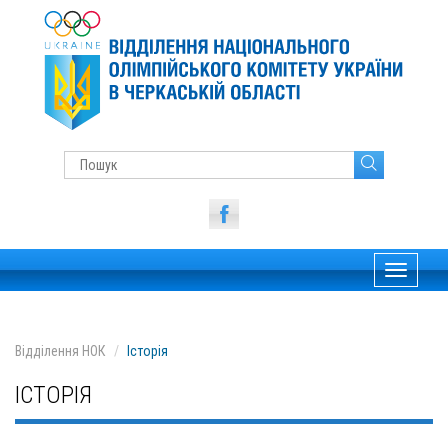
Toggle
navigati
Відділення НОК
Історія
ІСТОРІЯ