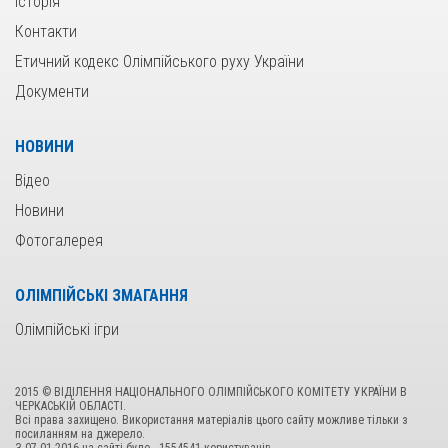
Історія
Контакти
Етичний кодекс Олімпійського руху України
Документи
НОВИНИ
Відео
Новини
Фотогалерея
ОЛІМПІЙСЬКІ ЗМАГАННЯ
Олімпійські ігри
2015 © ВІДІЛЕННЯ НАЦІОНАЛЬНОГО ОЛІМПІЙСЬКОГО КОМІТЕТУ УКРАЇНИ В
ЧЕРКАСЬКІЙ ОБЛАСТІ.
Всі права захищено. Використання матеріалів цього сайту можливе тільки з
посиланням на джерело.