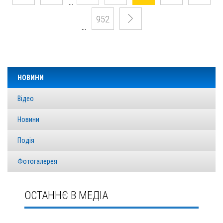
…
952
…
НОВИНИ
Відео
Новини
Подія
Фотогалерея
ОСТАННЄ В МЕДІА