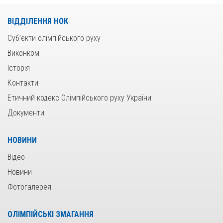
ВІДДІЛЕННЯ НОК
Суб’єкти олімпійського руху
Виконком
Історія
Контакти
Етичний кодекс Олімпійського руху України
Документи
НОВИНИ
Відео
Новини
Фотогалерея
ОЛІМПІЙСЬКІ ЗМАГАННЯ