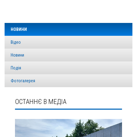
НОВИНИ
Відео
Новини
Подія
Фотогалерея
ОСТАННЄ В МЕДІА