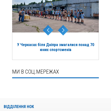
У Черкасах біля Дніпра змагалися понад 70
юних спортсменів
МИ В СОЦ.МЕРЕЖАХ
ВІДДІЛЕННЯ НОК