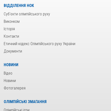
ВІДДІЛЕННЯ НОК
Суб’єкти олімпійського руху
Виконком
Історія
Контакти
Етичний кодекс Олімпійського руху України
Документи
НОВИНИ
Відео
Новини
Фотогалерея
ОЛІМПІЙСЬКІ ЗМАГАННЯ
Олімпійські ігри