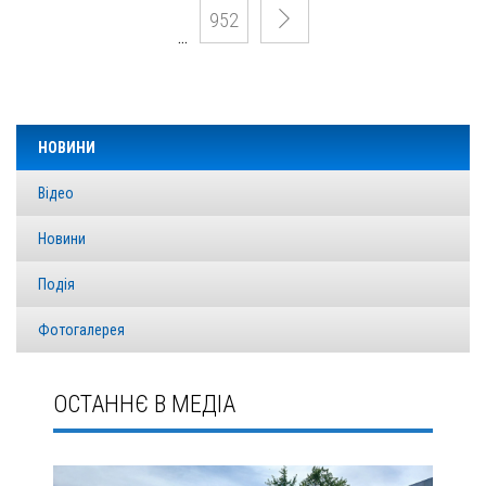
952
…
НОВИНИ
Відео
Новини
Подія
Фотогалерея
ОСТАННЄ В МЕДІА