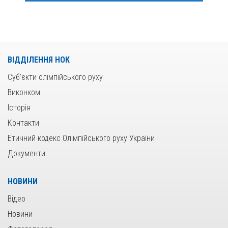
ВІДДІЛЕННЯ НОК
Суб’єкти олімпійського руху
Виконком
Історія
Контакти
Етичний кодекс Олімпійського руху України
Документи
НОВИНИ
Відео
Новини