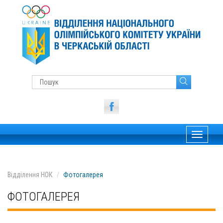
Toggle
navigati
Відділення НОК
Фотогалерея
ФОТОГАЛЕРЕЯ