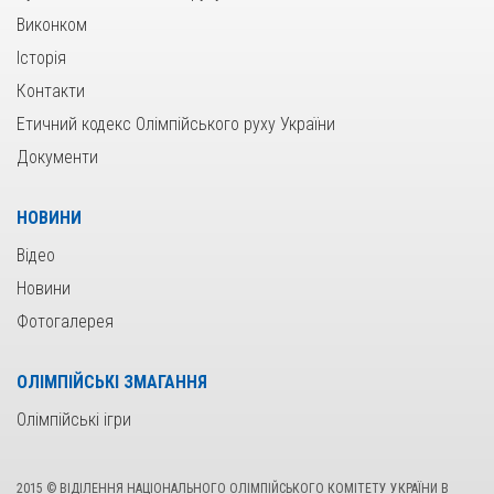
Виконком
Історія
Контакти
Етичний кодекс Олімпійського руху України
Документи
НОВИНИ
Відео
Новини
Фотогалерея
ОЛІМПІЙСЬКІ ЗМАГАННЯ
Олімпійські ігри
2015 © ВІДІЛЕННЯ НАЦІОНАЛЬНОГО ОЛІМПІЙСЬКОГО КОМІТЕТУ УКРАЇНИ В