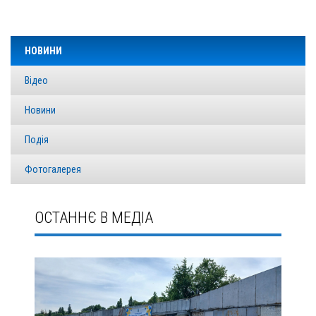
НОВИНИ
Відео
Новини
Подія
Фотогалерея
ОСТАННЄ В МЕДІА