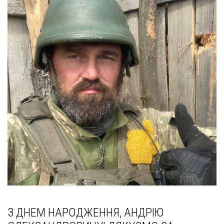
З ДНЕМ НАРОДЖЕННЯ, АНДРІЮ