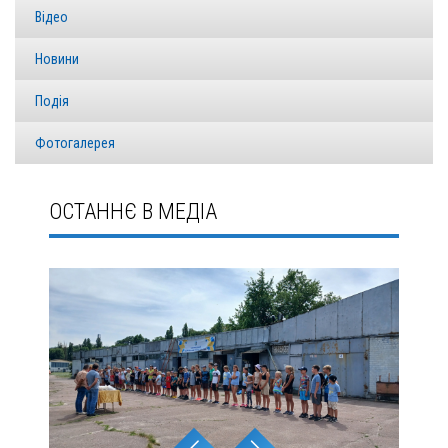
Відео
Новини
Подія
Фотогалерея
ОСТАННЄ В МЕДІА