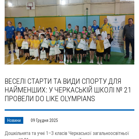
ВЕСЕЛІ СТАРТИ ТА ВИДИ СПОРТУ ДЛЯ
НАЙМЕНШИХ: У ЧЕРКАСЬКІЙ ШКОЛІ № 21
ПРОВЕЛИ DO LIKE OLYMPIANS
Новини
09 Грудня 2025
Дошкільнята та учні 1–3 класів Черкаської загальноосвітньої