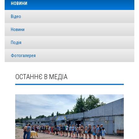
НОВИНИ
Відео
Новини
Подія
Фотогалерея
ОСТАННЄ В МЕДІА