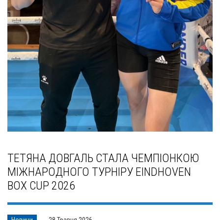
ТЕТЯНА ДОВГАЛЬ СТАЛА ЧЕМПІОНКОЮ
МІЖНАРОДНОГО ТУРНІРУ EINDHOVEN
BOX CUP 2026