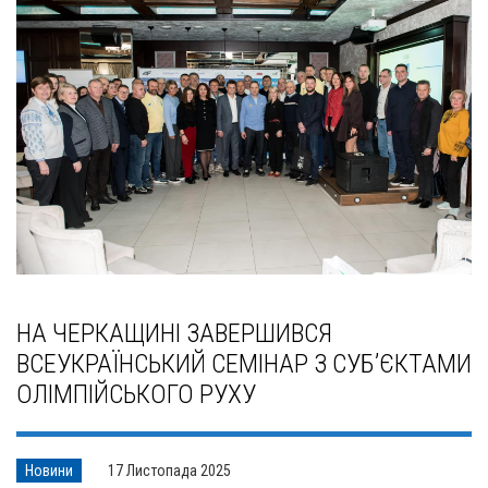
НА ЧЕРКАЩИНІ ЗАВЕРШИВСЯ
ВСЕУКРАЇНСЬКИЙ СЕМІНАР З СУБ’ЄКТАМИ
ОЛІМПІЙСЬКОГО РУХУ
Новини
17 Листопада 2025