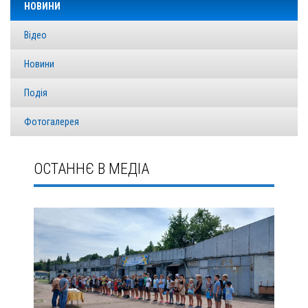
НОВИНИ
Відео
Новини
Подія
Фотогалерея
ОСТАННЄ В МЕДІА