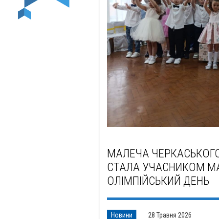
МАЛЕЧА ЧЕРКАСЬКОГО
СТАЛА УЧАСНИКОМ МА
ОЛІМПІЙСЬКИЙ ДЕНЬ
Новини
28 Травня 2026