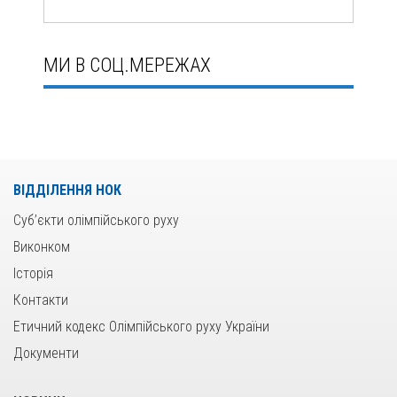
МИ В СОЦ.МЕРЕЖАХ
ВІДДІЛЕННЯ НОК
Суб’єкти олімпійського руху
Виконком
Історія
Контакти
Етичний кодекс Олімпійського руху України
Документи