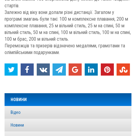
стартів.
Залежно від віку вони долали різні дистанції. Загалом у
програмі змагань були такі: 100 м комплексне плавання, 200 м
комплексне плавання, 25 м вільний стиль, 25 м на спині, 50 м
вільний стиль, 50 м на спині, 100 м вільний стиль, 100 м на спині,
100 м брас, 200 м вільний стиль.
Переможців та призерів відзначено медалями, грамотами та
олімпійськими подарунками.
НОВИНИ
Відео
Новини