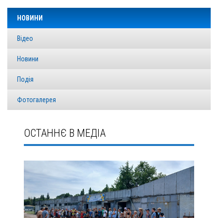
НОВИНИ
Відео
Новини
Подія
Фотогалерея
ОСТАННЄ В МЕДІА