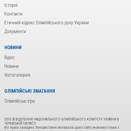
Історія
Контакти
Етичний кодекс Олімпійського руху України
Документи
НОВИНИ
Відео
Новини
Фотогалерея
ОЛІМПІЙСЬКІ ЗМАГАННЯ
Олімпійські ігри
2015 © ВІДІЛЕННЯ НАЦІОНАЛЬНОГО ОЛІМПІЙСЬКОГО КОМІТЕТУ УКРАЇНИ В
ЧЕРКАСЬКІЙ ОБЛАСТІ.
Всі права захищено. Використання матеріалів цього сайту можливе тільки з