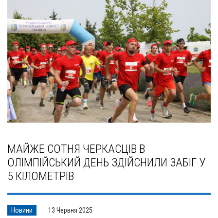
МАЙЖЕ СОТНЯ ЧЕРКАСЦІВ В
ОЛІМПІЙСЬКИЙ ДЕНЬ ЗДІЙСНИЛИ ЗАБІГ У
5 КІЛОМЕТРІВ
Новини
13 Червня 2025