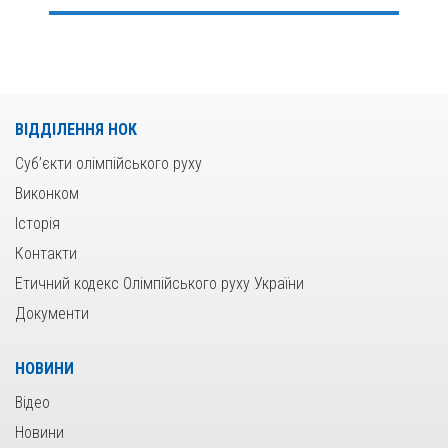
ВІДДІЛЕННЯ НОК
Суб’єкти олімпійського руху
Виконком
Історія
Контакти
Етичний кодекс Олімпійського руху України
Документи
НОВИНИ
Відео
Новини