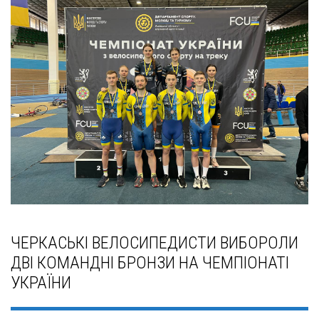
ЧЕРКАСЬКІ ВЕЛОСИПЕДИСТИ ВИБОРОЛИ
ДВІ КОМАНДНІ БРОНЗИ НА ЧЕМПІОНАТІ
УКРАЇНИ