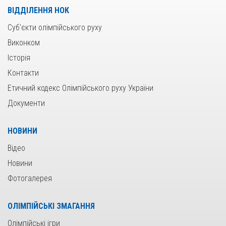
ВІДДІЛЕННЯ НОК
Суб’єкти олімпійського руху
Виконком
Історія
Контакти
Етичний кодекс Олімпійського руху України
Документи
НОВИНИ
Відео
Новини
Фотогалерея
ОЛІМПІЙСЬКІ ЗМАГАННЯ
Олімпійські ігри