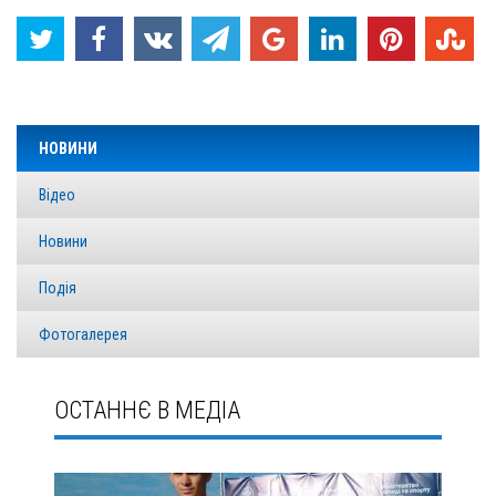
НОВИНИ
Відео
Новини
Подія
Фотогалерея
ОСТАННЄ В МЕДІА