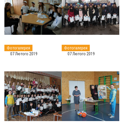
Фотогалерея
Фотогалерея
07 Лютого 2019
07 Лютого 2019