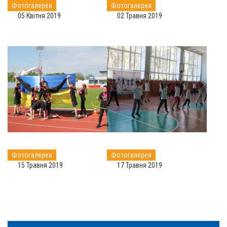
Фотогалерея
Фотогалерея
05 Квітня 2019
02 Травня 2019
Фотогалерея
Фотогалерея
15 Травня 2019
17 Травня 2019