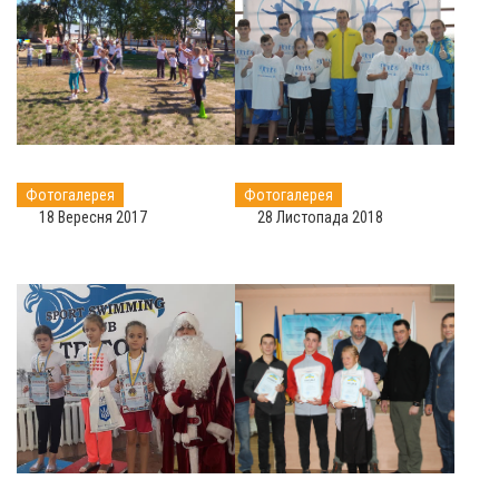
Фотогалерея
Фотогалерея
18 Вересня 2017
28 Листопада 2018