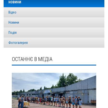
НОВИНИ
Відео
Новини
Подія
Фотогалерея
ОСТАННЄ В МЕДІА