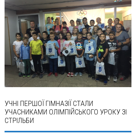
УЧНІ ПЕРШОЇ ГІМНАЗІЇ СТАЛИ
УЧАСНИКАМИ ОЛІМПІЙСЬКОГО УРОКУ ЗІ
СТРІЛЬБИ