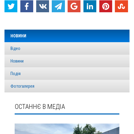
НОВИНИ
Відео
Новини
Подія
Фотогалерея
ОСТАННЄ В МЕДІА