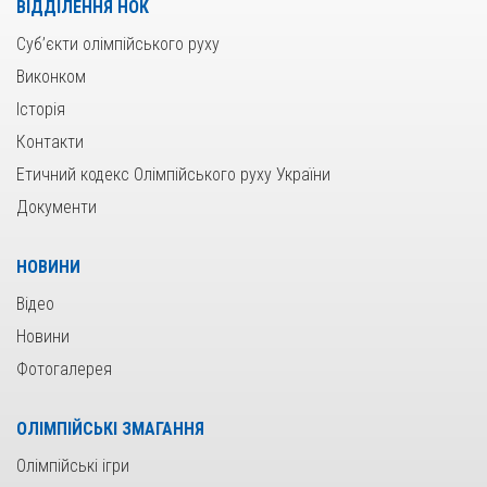
ВІДДІЛЕННЯ НОК
Суб’єкти олімпійського руху
Виконком
Історія
Контакти
Етичний кодекс Олімпійського руху України
Документи
НОВИНИ
Відео
Новини
Фотогалерея
ОЛІМПІЙСЬКІ ЗМАГАННЯ
Олімпійські ігри