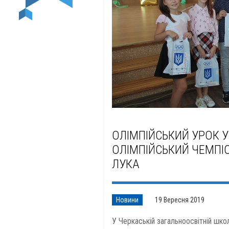
ОЛІМПІЙСЬКИЙ УРОК У
ОЛІМПІЙСЬКИЙ ЧЕМПІО
ЛУКА
Новини
19 Вересня 2019
У Черкаській загальноосвітній шко