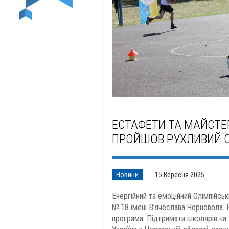
ЕСТАФЕТИ ТА МАЙСТЕР
ПРОЙШОВ РУХЛИВИЙ О
Новини
15 Вересня 2025
Енергійний та емоційний Олімпійськ
№ 18 імені В’ячеслава Чорновола. Н
програма. Підтримати школярів на 