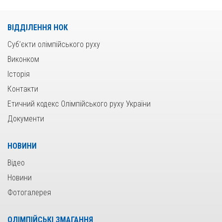
ВІДДІЛЕННЯ НОК
Суб’єкти олімпійського руху
Виконком
Історія
Контакти
Етичний кодекс Олімпійського руху України
Документи
НОВИНИ
Відео
Новини
Фотогалерея
ОЛІМПІЙСЬКІ ЗМАГАННЯ