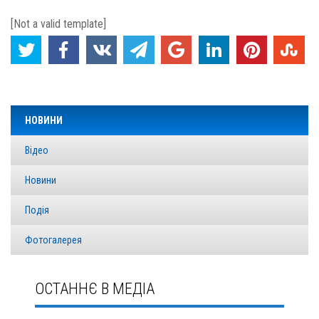
[Not a valid template]
НОВИНИ
Відео
Новини
Подія
Фотогалерея
ОСТАННЄ В МЕДІА